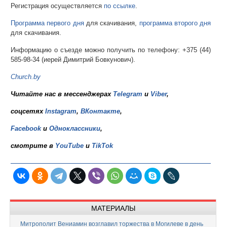
Регистрация осуществляется
по ссылке
.
Программа первого дня
для скачивания,
программа второго дня
для скачивания.
Информацию о съезде можно получить по телефону: +375 (44)
585-98-34 (иерей Димитрий Бовкунович).
Church.by
Читайте нас в мессенджерах
Telegram
и
Viber
,
соцсетях
Instagram
,
ВКонтакте
,
Facebook
и
Одноклассники
,
смотрите в
YouTube
и
TikTok
МАТЕРИАЛЫ
Митрополит Вениамин возглавил торжества в Могилеве в день