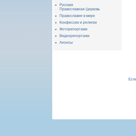
Русская
Православная Церковь
Православие в мире
Конфессии и религии
Фоторепортажи
Видеорепортажи
Анонсы
Если