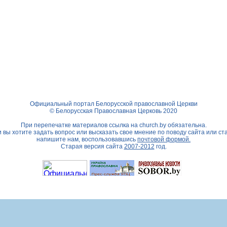
Официальный портал Белорусской православной Церкви
© Белорусская Православная Церковь 2020
При перепечатке материалов ссылка на
church.by
обязательна.
 вы хотите задать вопрос или высказать свое мнение по поводу сайта или ст
напишите нам, воспользовавшись
почтовой формой.
Старая версия сайта
2007-2012
год.