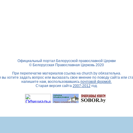
Официальный портал Белорусской православной Церкви
© Белорусская Православная Церковь 2020
При перепечатке материалов ссылка на
church.by
обязательна.
 вы хотите задать вопрос или высказать свое мнение по поводу сайта или ст
напишите нам, воспользовавшись
почтовой формой.
Старая версия сайта
2007-2012
год.