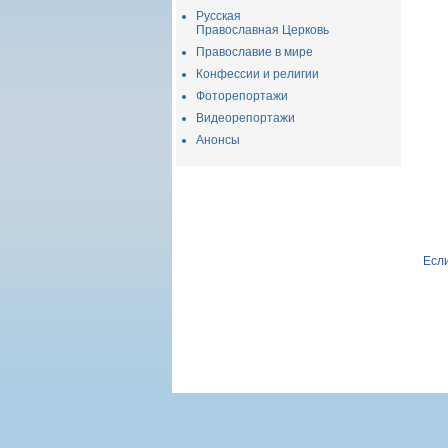
Русская
Православная Церковь
Православие в мире
Конфессии и религии
Фоторепортажи
Видеорепортажи
Анонсы
Если