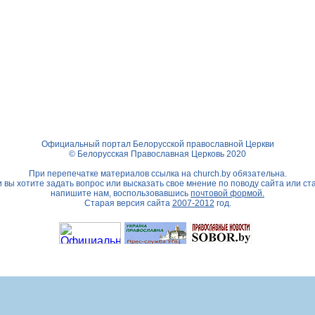
Официальный портал Белорусской православной Церкви
© Белорусская Православная Церковь 2020
При перепечатке материалов ссылка на
church.by
обязательна.
 вы хотите задать вопрос или высказать свое мнение по поводу сайта или ст
напишите нам, воспользовавшись
почтовой формой.
Старая версия сайта
2007-2012
год.