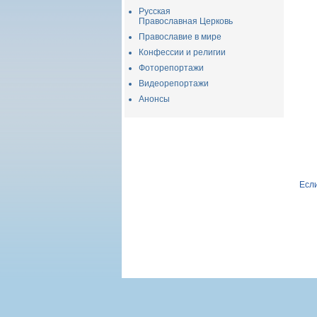
Русская
Православная Церковь
Православие в мире
Конфессии и религии
Фоторепортажи
Видеорепортажи
Анонсы
Если