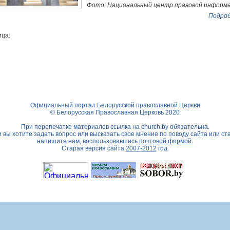
Фото: Национальный центр правовой информ
Подроб
ца:
Официальный портал Белорусской православной Церкви
© Белорусская Православная Церковь 2020
При перепечатке материалов ссылка на
church.by
обязательна.
 вы хотите задать вопрос или высказать свое мнение по поводу сайта или ст
напишите нам, воспользовавшись
почтовой формой.
Старая версия сайта
2007-2012
год.