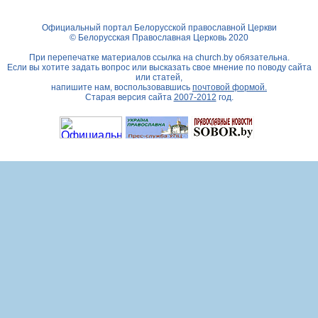
Официальный портал Белорусской православной Церкви
© Белорусская Православная Церковь 2020
При перепечатке материалов ссылка на
church.by
обязательна.
Если вы хотите задать вопрос или высказать свое мнение по поводу сайта
или статей,
напишите нам, воспользовавшись
почтовой формой.
Старая версия сайта
2007-2012
год.