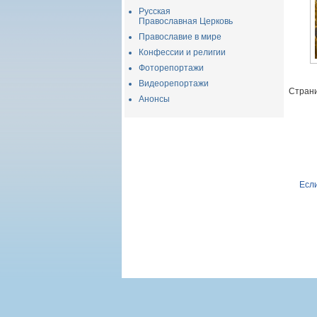
Русская
Православная Церковь
Православие в мире
Конфессии и религии
Фоторепортажи
Видеорепортажи
Страни
Анонсы
Если