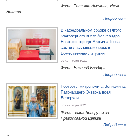
Фото: Татьяна Амелина, Илья
Нестер
Подробнее »
В кафедральном соборе святого
благоверного князя Александра
Невского города Марьина Горка
состоялась миссионерская
Божественная литургия
06 сентября 2021
Фото: Евгений Бондарь
Подробнее »
Портреты митрополита Вениамина,
Патриаршего Экзарха всея
Беларуси
06 сентября 2021
Фото: архив Белорусской
Православной Церкви
Подробнее »