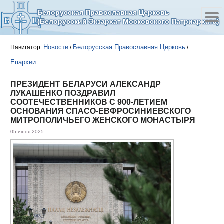
Белорусская Православная Церковь
(Белорусский Экзархат Московского Патриархата)
Новости
Белорусская Православная Церковь
Навигатор:
/
/
Епархии
ПРЕЗИДЕНТ БЕЛАРУСИ АЛЕКСАНДР
ЛУКАШЕНКО ПОЗДРАВИЛ
СООТЕЧЕСТВЕННИКОВ С 900-ЛЕТИЕМ
ОСНОВАНИЯ СПАСО-ЕВФРОСИНИЕВСКОГО
МИТРОПОЛИЧЬЕГО ЖЕНСКОГО МОНАСТЫРЯ
05 июня 2025