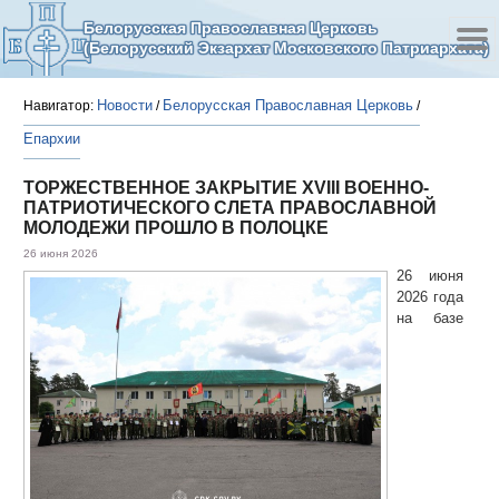
Белорусская Православная Церковь
(Белорусский Экзархат Московского Патриархата)
Новости
Белорусская Православная Церковь
Навигатор:
/
/
Епархии
ТОРЖЕСТВЕННОЕ ЗАКРЫТИЕ XVIII ВОЕННО-
ПАТРИОТИЧЕСКОГО СЛЕТА ПРАВОСЛАВНОЙ
МОЛОДЕЖИ ПРОШЛО В ПОЛОЦКЕ
26 июня 2026
26 июня
2026 года
на базе