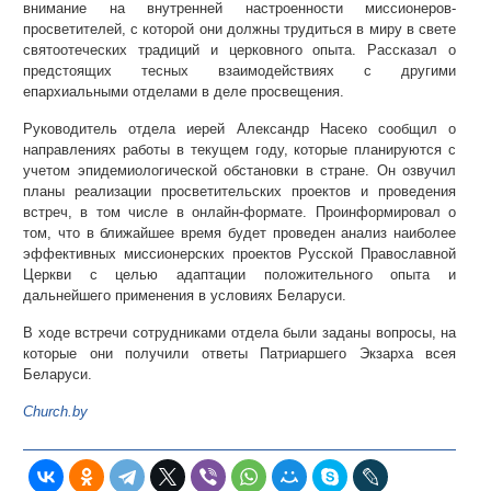
внимание на внутренней настроенности миссионеров-
просветителей, с которой они должны трудиться в миру в свете
святоотеческих традиций и церковного опыта. Рассказал о
предстоящих тесных взаимодействиях с другими
епархиальными отделами в деле просвещения.
Руководитель отдела иерей Александр Насеко сообщил о
направлениях работы в текущем году, которые планируются с
учетом эпидемиологической обстановки в стране. Он озвучил
планы реализации просветительских проектов и проведения
встреч, в том числе в онлайн-формате. Проинформировал о
том, что в ближайшее время будет проведен анализ наиболее
эффективных миссионерских проектов Русской Православной
Церкви с целью адаптации положительного опыта и
дальнейшего применения в условиях Беларуси.
В ходе встречи сотрудниками отдела были заданы вопросы, на
которые они получили ответы Патриаршего Экзарха всея
Беларуси.
Church.by