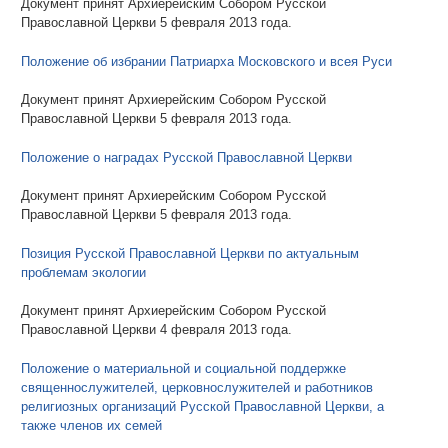
Документ принят Архиерейским Собором Русской
Православной Церкви 5 февраля 2013 года.
Положение об избрании Патриарха Московского и всея Руси
Документ принят Архиерейским Собором Русской
Православной Церкви 5 февраля 2013 года.
Положение о наградах Русской Православной Церкви
Документ принят Архиерейским Собором Русской
Православной Церкви 5 февраля 2013 года.
Позиция Русской Православной Церкви по актуальным
проблемам экологии
Документ принят Архиерейским Собором Русской
Православной Церкви 4 февраля 2013 года.
Положение о материальной и социальной поддержке
священнослужителей, церковнослужителей и работников
религиозных организаций Русской Православной Церкви, а
также членов их семей