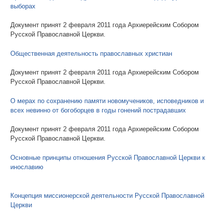
выборах
Документ принят 2 февраля 2011 года Архиерейским Собором
Русской Православной Церкви.
Общественная деятельность православных христиан
Документ принят 2 февраля 2011 года Архиерейским Собором
Русской Православной Церкви.
О мерах по сохранению памяти новомучеников, исповедников и
всех невинно от богоборцев в годы гонений пострадавших
Документ принят 2 февраля 2011 года Архиерейским Собором
Русской Православной Церкви.
Основные принципы отношения Русской Православной Церкви к
инославию
Концепция миссионерской деятельности Русской Православной
Церкви