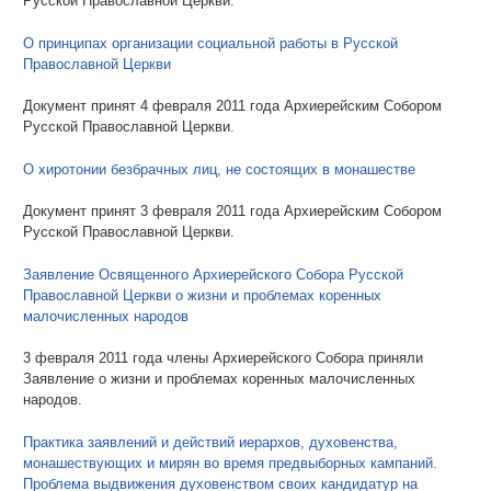
Русской Православной Церкви.
О принципах организации социальной работы в Русской
Православной Церкви
Документ принят 4 февраля 2011 года Архиерейским Собором
Русской Православной Церкви.
О хиротонии безбрачных лиц, не состоящих в монашестве
Документ принят 3 февраля 2011 года Архиерейским Собором
Русской Православной Церкви.
Заявление Освященного Архиерейского Собора Русской
Православной Церкви о жизни и проблемах коренных
малочисленных народов
3 февраля 2011 года члены Архиерейского Собора приняли
Заявление о жизни и проблемах коренных малочисленных
народов.
Практика заявлений и действий иерархов, духовенства,
монашествующих и мирян во время предвыборных кампаний.
Проблема выдвижения духовенством своих кандидатур на