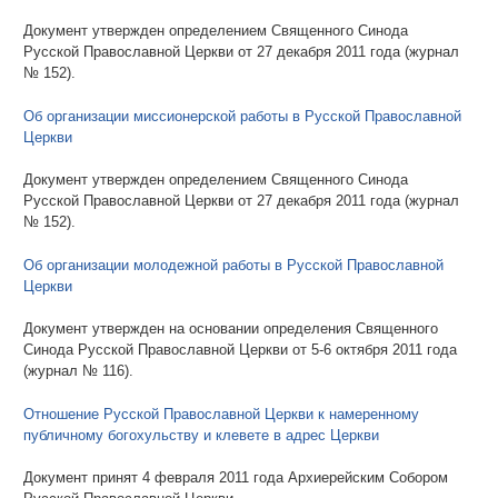
Документ утвержден определением Священного Синода
Русской Православной Церкви от 27 декабря 2011 года (журнал
№ 152).
Об организации миссионерской работы в Русской Православной
Церкви
Документ утвержден определением Священного Синода
Русской Православной Церкви от 27 декабря 2011 года (журнал
№ 152).
Об организации молодежной работы в Русской Православной
Церкви
Документ утвержден на основании определения Священного
Синода Русской Православной Церкви от 5-6 октября 2011 года
(журнал № 116).
Отношение Русской Православной Церкви к намеренному
публичному богохульству и клевете в адрес Церкви
Документ принят 4 февраля 2011 года Архиерейским Собором