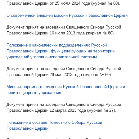
Православной Церкви от 25 июля 2014 года (журнал № 80).
О современной внешней миссии Русской Православной Церкви
Документ принят на заседании Священного Синода Русской
Православной Церкви 16 июля 2013 года (журнал № 80).
Положение о канонических подразделениях Русской
Православной Церкви, функционирующих на территории
учреждений уголовно-исполнительной системы
Документ принят на заседании Священного Синода Русской
Православной Церкви 29 мая 2013 года (журнал № 60).
Миссия тюремного служения Русской Православной Церкви и
пенитенциарные учреждения
Документ принят на заседании Священного Синода Русской
Православной Церкви 12 марта 2013 года (журнал № 27).
Положение о составе Поместного Собора Русской
Православной Церкви