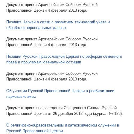
Документ принят Архиерейским Собором Русской
Православной Церкви 4 февраля 2013 года.
Позиция Церкви в связи с развитием технологий учета и
обработки персональных данных
Документ принят Архиерейским Собором Русской
Православной Церкви 4 февраля 2013 года.
Позиция Русской Православной Церкви по реформе семейного
права и проблемам ювенальной юстиции
Документ принят Архиерейским Собором Русской
Православной Церкви 4 февраля 2013 года.
Об участии Русской Православной Церкви в реабилитации
наркозависимых
Документ принят на заседании Священного Синода Русской
Православной Церкви от 26 декабря 2012 года (журнал № 128).
О религиозно-образовательном и катехизическом служении в
Русской Православной Церкви