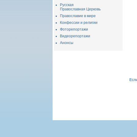
Русская
Православная Церковь
Православие в мире
Конфессии и религии
Фоторепортажи
Видеорепортажи
Анонсы
Если