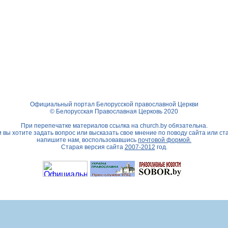
Официальный портал Белорусской православной Церкви
© Белорусская Православная Церковь 2020
При перепечатке материалов ссылка на
church.by
обязательна.
 вы хотите задать вопрос или высказать свое мнение по поводу сайта или ст
напишите нам, воспользовавшись
почтовой формой.
Старая версия сайта
2007-2012
год.