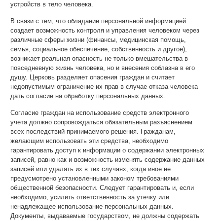
устройств в тело человека.
В связи с тем, что обладание персональной информацией
создает возможность контроля и управления человеком через
различные сферы жизни (финансы, медицинская помощь,
семья, социальное обеспечение, собственность и другое),
возникает реальная опасность не только вмешательства в
повседневную жизнь человека, но и внесения соблазна в его
душу. Церковь разделяет опасения граждан и считает
недопустимым ограничение их прав в случае отказа человека
дать согласие на обработку персональных данных.
Согласие граждан на использование средств электронного
учета должно сопровождаться обязательным разъяснением
всех последствий принимаемого решения. Гражданам,
желающим использовать эти средства, необходимо
гарантировать доступ к информации о содержании электронных
записей, равно как и возможность изменять содержание данных
записей или удалять их в тех случаях, когда иное не
предусмотрено установленными законом требованиями
общественной безопасности. Следует гарантировать и, если
необходимо, усилить ответственность за утечку или
ненадлежащее использование персональных данных.
Документы, выдаваемые государством, не должны содержать