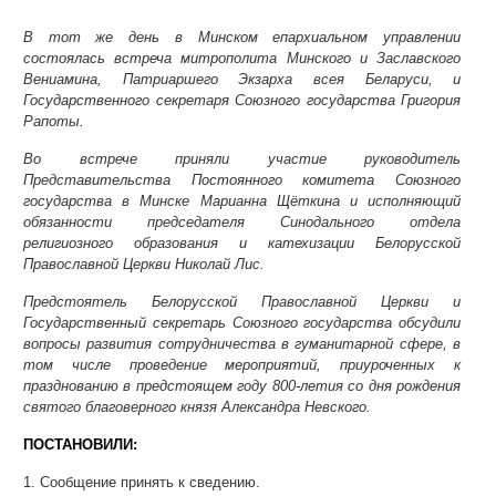
В тот же день в Минском епархиальном управлении
состоялась встреча митрополита Минского и Заславского
Вениамина, Патриаршего Экзарха всея Беларуси, и
Государственного секретаря Союзного государства Григория
Рапоты.
Во встрече приняли участие руководитель
Представительства Постоянного комитета Союзного
государства в Минске Марианна Щёткина и исполняющий
обязанности председателя Синодального отдела
религиозного образования и катехизации Белорусской
Православной Церкви Николай Лис.
Предстоятель Белорусской Православной Церкви и
Государственный секретарь Союзного государства обсудили
вопросы развития сотрудничества в гуманитарной сфере, в
том числе проведение мероприятий, приуроченных к
празднованию в предстоящем году 800-летия со дня рождения
святого благоверного князя Александра Невского.
ПОСТАНОВИЛИ:
1. Сообщение принять к сведению.