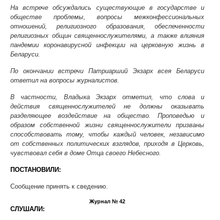
На встрече обсуждались существующие в государстве и
обществе проблемы, вопросы межконфессиональных
отношений, религиозного образования, обеспеченности
религиозных общин священнослужителями, а также влияния
пандемии коронавирусной инфекции на церковную жизнь в
Беларуси.
По окончании встречи Патриарший Экзарх всея Беларуси
ответил на вопросы журналистов.
В частности, Владыка Экзарх отметил, что слова и
действия священнослужителей не должны оказывать
разделяющее воздействие на общество. Проповедью и
образом собственной жизни священнослужители призваны
способствовать тому, чтобы каждый человек, независимо
от собственных политических взглядов, приходя в Церковь,
чувствовал себя в доме Отца своего Небесного.
ПОСТАНОВИЛИ:
Сообщение принять к сведению.
Журнал № 42
СЛУШАЛИ: