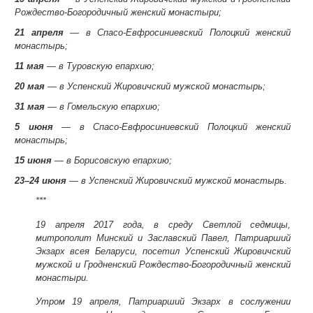
Рождество-Богородичный женский монастыри;
21 апреля
— в Спасо-Евфросиниевский Полоцкий женский
монастырь;
11 мая
— в Туровскую епархию;
20 мая
— в Успенский Жировичский мужской монастырь;
31 мая
— в Гомельскую епархию;
5 июня
— в Спасо-Евфросиниевский Полоцкий женский
монастырь;
15 июня
— в Борисовскую епархию;
23–24 июня
— в Успенский Жировичский мужской монастырь.
***
19 апреля 2017 года,
в среду Светлой седмицы,
митрополит Минский и Заславский Павел, Патриарший
Экзарх всея Беларуси, посетил Успенский Жировичский
мужской и Гродненский Рождество-Богородичный женский
монастыри.
Утром 19 апреля, Патриарший Экзарх в сослужении