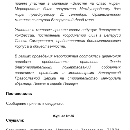
принял участие в митинге «Вместе на благо мира».
Мероприятие было приурочено Международному дню
мира, празднуемому 21 сентября. Организатором
митинга выступил Белорусский фонд мира.
Участие в митинге приняли главы ведущих белорусских
конфессий, постоянный координатор ООН в Беларуси
Санака Самарасинха, представители дипломатического
корпуса и общественности.
В рамках проведения мероприятия состоялась церемония
передачи председателю правления Фонда
благотворительных пожертвований, собранных
епархиями, приходами и монастырями Белорусской
Православной Церкви на строительство мемориала
«Урочище-Пески» в городе Полоцке.
Постановили:
Сообщение принять к сведению.
Журнал № 35
Слушали: