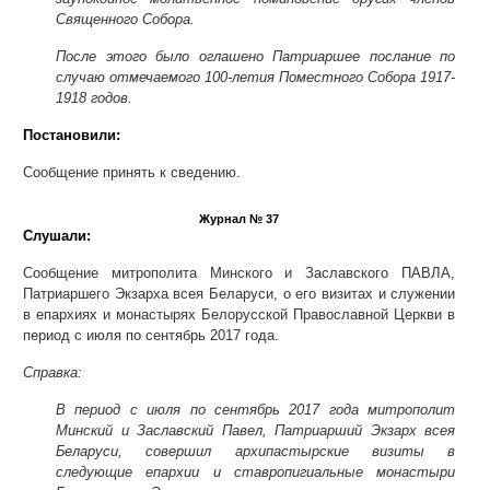
Священного Собора.
После этого было оглашено Патриаршее послание по
случаю отмечаемого 100-летия Поместного Собора 1917-
1918 годов.
Постановили:
Сообщение принять к сведению.
Журнал № 37
Слушали:
Сообщение митрополита Минского и Заславского ПАВЛА,
Патриаршего Экзарха всея Беларуси, о его визитах и служении
в епархиях и монастырях Белорусской Православной Церкви в
период с июля по сентябрь 2017 года.
Справка:
В период с июля по сентябрь 2017 года митрополит
Минский и Заславский Павел, Патриарший Экзарх всея
Беларуси, совершил архипастырские визиты в
следующие епархии и ставропигиальные монастыри