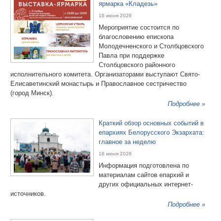
ярмарка «Кладезь»
16 июня 2026
Мероприятие состоится по
благословению епископа
Молодечненского и Столбцовского
Павла при поддержке
Столбцовского районного
исполнительного комитета. Организаторами выступают Свято-
Елисаветинский монастырь и Православное сестричество
(город Минск).
Подробнее »
Краткий обзор основных событий в
епархиях Белорусского Экзархата:
главное за неделю
16 июня 2026
Информация подготовлена по
материалам сайтов епархий и
других официальных интернет-
источников.
Подробнее »