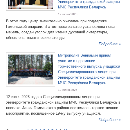
Университете гражданской защиты
МЧС Республики Беларусь
12 июня 2026
В этом году центр значительно обновлен при поддержке
Гомельской епархии. В этом пространстве установлена новая
мебель, создан уголок для чтения духовной литературы,
обновлены тематические стенды.
Подробнее »
Митрополит Вениамин принял
участие в церемонии
торжественного выпуска учащихся
Специализированного лицея при
Университете гражданской защиты
МЧС Республики Беларусь
12 июня 2026
12 июня 2026 года в Специализированном лицее при
Университете гражданской защиты МЧС Республики Беларусь в
поселке Ильич Гомельского района состоялось торжественное
мероприятие, посвященное 19-му выпуску учащихся.
Подробнее »