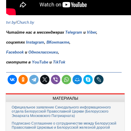
tvr.by
/
Church.by
Читайте нас в мессенджерах
Telegram
и
Viber
,
соцсетях
Instagram
,
ВКонтакте
,
Facebook
и
Одноклассники
,
смотрите в
YouTube
и
TikTok
МАТЕРИАЛЫ
Официальное заявление Синодального информационного
отдела Белорусской Православной Церкви (Белорусского
Экзархата Московского Патриархата)
Подписано Соглашение о сотрудничестве между Белорусской
Православной Церковью и Белорусской железной дорогой