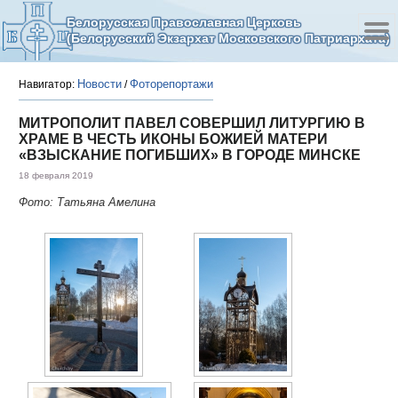
Белорусская Православная Церковь
(Белорусский Экзархат Московского Патриархата)
Новости
Фоторепортажи
Навигатор:
/
МИТРОПОЛИТ ПАВЕЛ СОВЕРШИЛ ЛИТУРГИЮ В
ХРАМЕ В ЧЕСТЬ ИКОНЫ БОЖИЕЙ МАТЕРИ
«ВЗЫСКАНИЕ ПОГИБШИХ» В ГОРОДЕ МИНСКЕ
18 февраля 2019
Фото: Татьяна Амелина