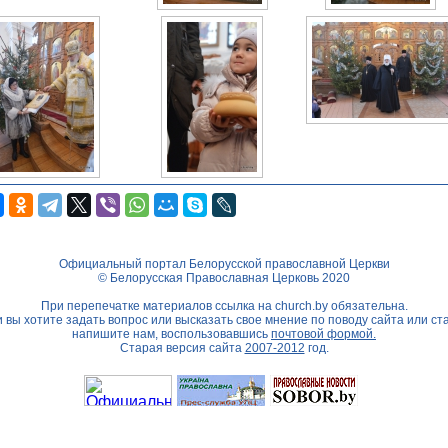
Официальный портал Белорусской православной Церкви
© Белорусская Православная Церковь 2020
При перепечатке материалов ссылка на
church.by
обязательна.
 вы хотите задать вопрос или высказать свое мнение по поводу сайта или ст
напишите нам, воспользовавшись
почтовой формой.
Старая версия сайта
2007-2012
год.