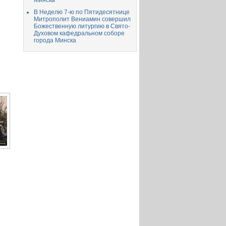
Минска
В Неделю 7-ю по Пятидесятнице
Митрополит Вениамин совершил
Божественную литургию в Свято-
Духовом кафедральном соборе
города Минска