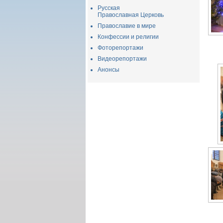
Русская
Православная Церковь
Православие в мире
Конфессии и религии
Фоторепортажи
Видеорепортажи
Анонсы