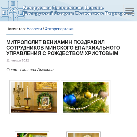
Белорусская Православная Церковь
(Белорусский Экзархат Московского Патриархата)
Новости
Фоторепортажи
Навигатор:
/
МИТРОПОЛИТ ВЕНИАМИН ПОЗДРАВИЛ
СОТРУДНИКОВ МИНСКОГО ЕПАРХИАЛЬНОГО
УПРАВЛЕНИЯ С РОЖДЕСТВОМ ХРИСТОВЫМ
11 января 2022
Фото: Татьяна Амелина