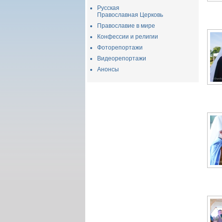
Русская
Православная Церковь
Православие в мире
Конфессии и религии
Фоторепортажи
Видеорепортажи
Анонсы