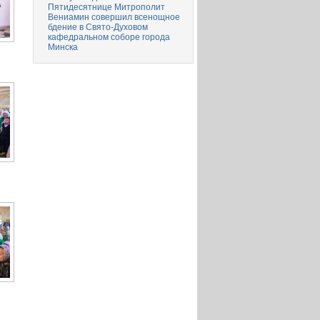
Пятидесятнице Митрополит
Вениамин совершил всенощное
бдение в Свято-Духовом
кафедральном соборе города
Минска