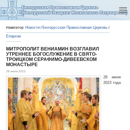
Белорусская Православная Церковь
(Белорусский Экзархат Московского Патриархата)
Новости
Белорусская Православная Церковь
Навигатор:
/
/
Епархии
МИТРОПОЛИТ ВЕНИАМИН ВОЗГЛАВИЛ
УТРЕННЕЕ БОГОСЛУЖЕНИЕ В СВЯТО-
ТРОИЦКОМ СЕРАФИМО-ДИВЕЕВСКОМ
МОНАСТЫРЕ
28 июня 2023
28 июня
2023 года