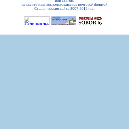
или статей,
напишите нам, воспользовавшись
почтовой формой.
Старая версия сайта
2007-2012
год.