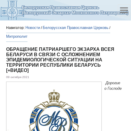
Белорусская Православная Церковь
(Белорусский Экзархат Московского Патриархата)
Новости
Белорусская Православная Церковь
Навигатор:
/
/
Митрополит
ОБРАЩЕНИЕ ПАТРИАРШЕГО ЭКЗАРХА ВСЕЯ
БЕЛАРУСИ В СВЯЗИ С ОСЛОЖНЕНИЕМ
ЭПИДЕМИОЛОГИЧЕСКОЙ СИТУАЦИИ НА
ТЕРРИТОРИИ РЕСПУБЛИКИ БЕЛАРУСЬ
[+ВИДЕО]
09 октября 2021
Дорогие
о Господе