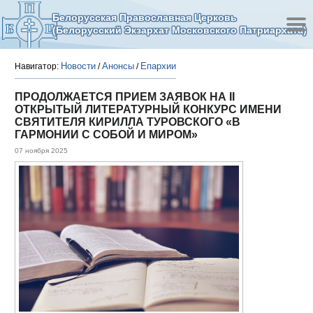
Белорусская Православная Церковь
(Белорусский Экзархат Московского Патриархата)
Новости
Анонсы
Епархии
Навигатор:
/
/
ПРОДОЛЖАЕТСЯ ПРИЕМ ЗАЯВОК НА II
ОТКРЫТЫЙ ЛИТЕРАТУРНЫЙ КОНКУРС ИМЕНИ
СВЯТИТЕЛЯ КИРИЛЛА ТУРОВСКОГО «В
ГАРМОНИИ С СОБОЙ И МИРОМ»
07 ноября 2025