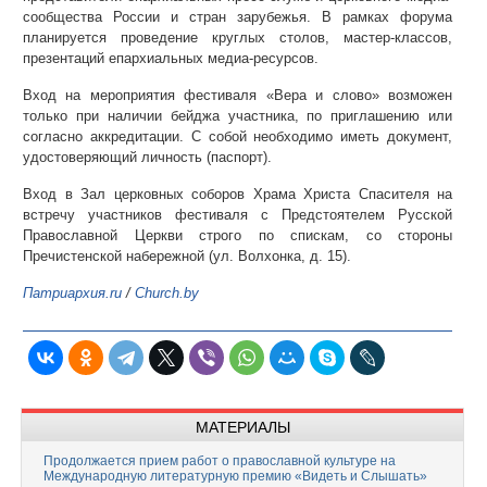
сообщества России и стран зарубежья. В рамках форума
планируется проведение круглых столов, мастер-классов,
презентаций епархиальных медиа-ресурсов.
Вход на мероприятия фестиваля «Вера и слово» возможен
только при наличии бейджа участника, по приглашению или
согласно аккредитации. С собой необходимо иметь документ,
удостоверяющий личность (паспорт).
Вход в Зал церковных соборов Храма Христа Спасителя на
встречу участников фестиваля с Предстоятелем Русской
Православной Церкви строго по спискам, со стороны
Пречистенской набережной (ул. Волхонка, д. 15).
Патриархия.ru
/
Church.by
МАТЕРИАЛЫ
Продолжается прием работ о православной культуре на
Международную литературную премию «Видеть и Слышать»