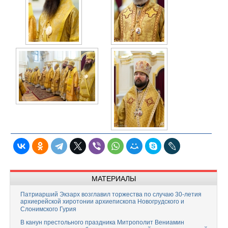
МАТЕРИАЛЫ
Патриарший Экзарх возглавил торжества по случаю 30-летия
архиерейской хиротонии архиепископа Новогрудского и
Слонимского Гурия
В канун престольного праздника Митрополит Вениамин