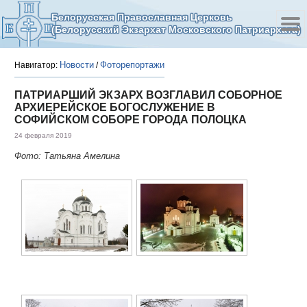
Белорусская Православная Церковь
(Белорусский Экзархат Московского Патриархата)
Новости
Фоторепортажи
Навигатор:
/
ПАТРИАРШИЙ ЭКЗАРХ ВОЗГЛАВИЛ СОБОРНОЕ
АРХИЕРЕЙСКОЕ БОГОСЛУЖЕНИЕ В
СОФИЙСКОМ СОБОРЕ ГОРОДА ПОЛОЦКА
24 февраля 2019
Фото: Татьяна Амелина