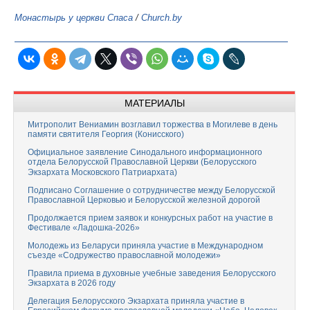
Монастырь у церкви Спаса
/
Church.by
МАТЕРИАЛЫ
Митрополит Вениамин возглавил торжества в Могилеве в день
памяти святителя Георгия (Конисского)
Официальное заявление Синодального информационного
отдела Белорусской Православной Церкви (Белорусского
Экзархата Московского Патриархата)
Подписано Соглашение о сотрудничестве между Белорусской
Православной Церковью и Белорусской железной дорогой
Продолжается прием заявок и конкурсных работ на участие в
Фестивале «Ладошка-2026»
Молодежь из Беларуси приняла участие в Международном
съезде «Содружество православной молодежи»
Правила приема в духовные учебные заведения Белорусского
Экзархата в 2026 году
Делегация Белорусского Экзархата приняла участие в