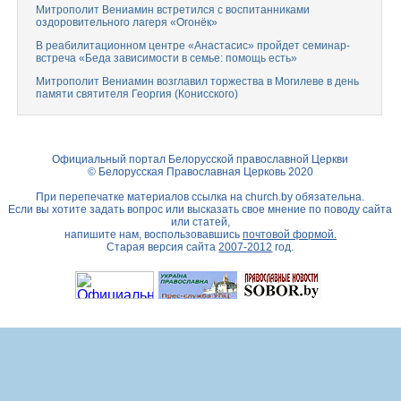
Митрополит Вениамин встретился с воспитанниками
оздоровительного лагеря «Огонёк»
В реабилитационном центре «Анастасис» пройдет семинар-
встреча «Беда зависимости в семье: помощь есть»
Митрополит Вениамин возглавил торжества в Могилеве в день
памяти святителя Георгия (Конисского)
Официальный портал Белорусской православной Церкви
© Белорусская Православная Церковь 2020
При перепечатке материалов ссылка на
church.by
обязательна.
Если вы хотите задать вопрос или высказать свое мнение по поводу сайта
или статей,
напишите нам, воспользовавшись
почтовой формой.
Старая версия сайта
2007-2012
год.