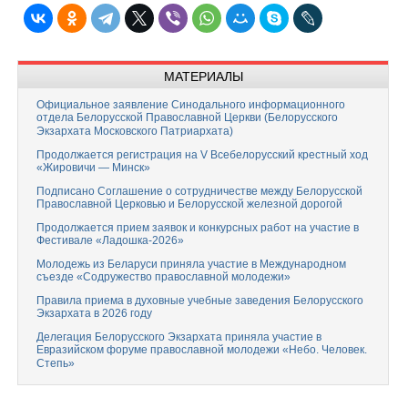
МАТЕРИАЛЫ
Официальное заявление Синодального информационного
отдела Белорусской Православной Церкви (Белорусского
Экзархата Московского Патриархата)
Продолжается регистрация на V Всебелорусский крестный ход
«Жировичи — Минск»
Подписано Соглашение о сотрудничестве между Белорусской
Православной Церковью и Белорусской железной дорогой
Продолжается прием заявок и конкурсных работ на участие в
Фестивале «Ладошка-2026»
Молодежь из Беларуси приняла участие в Международном
съезде «Содружество православной молодежи»
Правила приема в духовные учебные заведения Белорусского
Экзархата в 2026 году
Делегация Белорусского Экзархата приняла участие в
Евразийском форуме православной молодежи «Небо. Человек.
Степь»