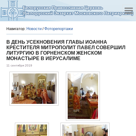
Белорусская Православная Церковь
(Белорусский Экзархат Московского Патриархата)
Новости
Фоторепортажи
Навигатор:
/
В ДЕНЬ УСЕКНОВЕНИЯ ГЛАВЫ ИОАННА
КРЕСТИТЕЛЯ МИТРОПОЛИТ ПАВЕЛ СОВЕРШИЛ
ЛИТУРГИЮ В ГОРНЕНСКОМ ЖЕНСКОМ
МОНАСТЫРЕ В ИЕРУСАЛИМЕ
11 сентября 2019