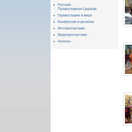
Русская
Православная Церковь
Православие в мире
Конфессии и религии
Фоторепортажи
Видеорепортажи
Анонсы