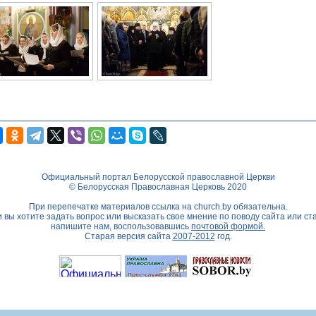
Официальный портал Белорусской православной Церкви
© Белорусская Православная Церковь 2020
При перепечатке материалов ссылка на
church.by
обязательна.
 вы хотите задать вопрос или высказать свое мнение по поводу сайта или ст
напишите нам, воспользовавшись
почтовой формой.
Старая версия сайта
2007-2012
год.