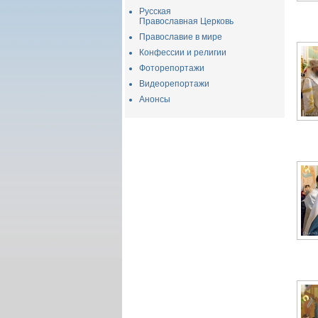
Русская
Православная Церковь
Православие в мире
Конфессии и религии
Фоторепортажи
Видеорепортажи
Анонсы