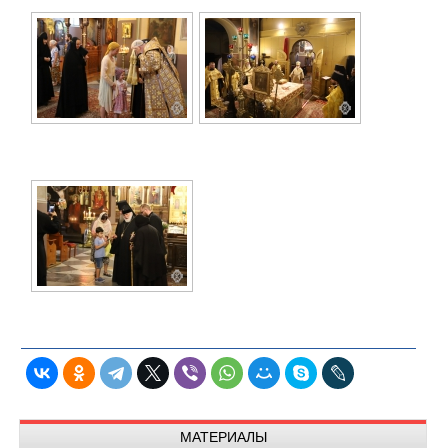
МАТЕРИАЛЫ