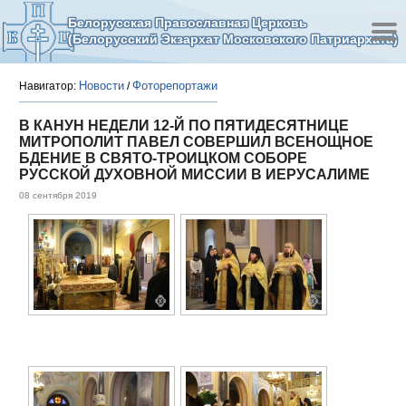
Белорусская Православная Церковь
(Белорусский Экзархат Московского Патриархата)
Новости
Фоторепортажи
Навигатор:
/
В КАНУН НЕДЕЛИ 12-Й ПО ПЯТИДЕСЯТНИЦЕ
МИТРОПОЛИТ ПАВЕЛ СОВЕРШИЛ ВСЕНОЩНОЕ
БДЕНИЕ В СВЯТО-ТРОИЦКОМ СОБОРЕ
РУССКОЙ ДУХОВНОЙ МИССИИ В ИЕРУСАЛИМЕ
08 сентября 2019