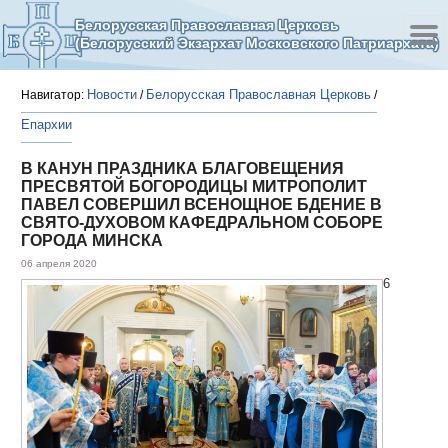
Белорусская Православная Церковь
(Белорусский Экзархат Московского Патриархата)
Новости
Белорусская Православная Церковь
Навигатор:
/
/
Епархии
В КАНУН ПРАЗДНИКА БЛАГОВЕЩЕНИЯ
ПРЕСВЯТОЙ БОГОРОДИЦЫ МИТРОПОЛИТ
ПАВЕЛ СОВЕРШИЛ ВСЕНОЩНОЕ БДЕНИЕ В
СВЯТО-ДУХОВОМ КАФЕДРАЛЬНОМ СОБОРЕ
ГОРОДА МИНСКА
06 апреля 2020
6