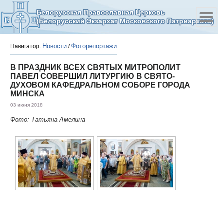
Белорусская Православная Церковь
(Белорусский Экзархат Московского Патриархата)
Новости
Фоторепортажи
Навигатор:
/
В ПРАЗДНИК ВСЕХ СВЯТЫХ МИТРОПОЛИТ
ПАВЕЛ СОВЕРШИЛ ЛИТУРГИЮ В СВЯТО-
ДУХОВОМ КАФЕДРАЛЬНОМ СОБОРЕ ГОРОДА
МИНСКА
03 июня 2018
Фото: Татьяна Амелина