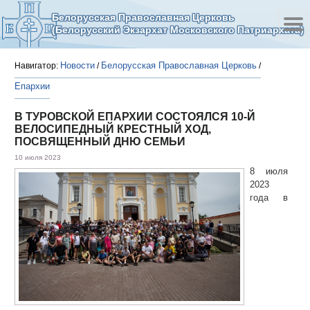
Белорусская Православная Церковь
(Белорусский Экзархат Московского Патриархата)
Новости
Белорусская Православная Церковь
Навигатор:
/
/
Епархии
В ТУРОВСКОЙ ЕПАРХИИ СОСТОЯЛСЯ 10-Й
ВЕЛОСИПЕДНЫЙ КРЕСТНЫЙ ХОД,
ПОСВЯЩЕННЫЙ ДНЮ СЕМЬИ
10 июля 2023
8 июля
2023
года в