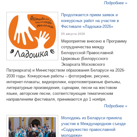
Подробнее »
Продолжается прием заявок и
конкурсных работ на участие в
Фестивале «Ладошка-2026»
05 августа 2026
Мероприятие внесено в Программу
сотрудничества между
Белорусской Православной
Церковью (Белорусского
Экзархата Московского
Патриархата) и Министерством образования Беларуси на 2026-
2030 годы. Конкурсные работы – фотографии, рисунки,
интернет-плакаты, видеоролики, короткометражные фильмы,
литературные произведения, сценарии, песни на жестовом
языке, авторские песни, соответствующие тематическим
направлениям фестиваля, принимаются до 1 ноября.
Подробнее »
Молодежь из Беларуси приняла
участие в Международном съезде
«Содружество православной
молодежи»