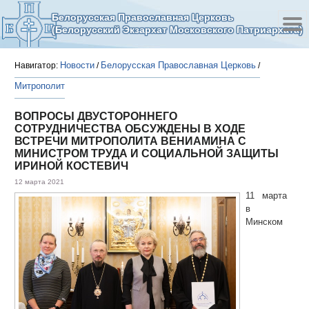
Белорусская Православная Церковь
(Белорусский Экзархат Московского Патриархата)
Новости
Белорусская Православная Церковь
Навигатор:
/
/
Митрополит
ВОПРОСЫ ДВУСТОРОННЕГО
СОТРУДНИЧЕСТВА ОБСУЖДЕНЫ В ХОДЕ
ВСТРЕЧИ МИТРОПОЛИТА ВЕНИАМИНА С
МИНИСТРОМ ТРУДА И СОЦИАЛЬНОЙ ЗАЩИТЫ
ИРИНОЙ КОСТЕВИЧ
12 марта 2021
11 марта
в
Минском