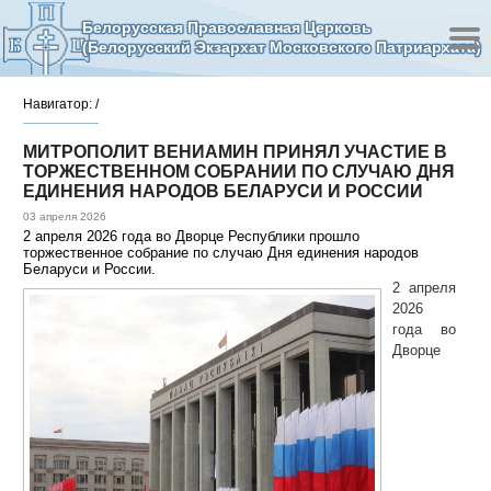
Белорусская Православная Церковь
(Белорусский Экзархат Московского Патриархата)
Навигатор:
/
МИТРОПОЛИТ ВЕНИАМИН ПРИНЯЛ УЧАСТИЕ В
ТОРЖЕСТВЕННОМ СОБРАНИИ ПО СЛУЧАЮ ДНЯ
ЕДИНЕНИЯ НАРОДОВ БЕЛАРУСИ И РОССИИ
03 апреля 2026
2 апреля 2026 года во Дворце Республики прошло
торжественное собрание по случаю Дня единения народов
Беларуси и России.
2 апреля
2026
года во
Дворце