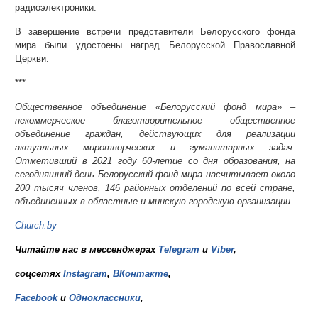
радиоэлектроники.
В завершение встречи представители Белорусского фонда
мира были удостоены наград Белорусской Православной
Церкви.
***
Общественное объединение «Белорусский фонд мира» –
некоммерческое благотворительное общественное
объединение граждан, действующих для реализации
актуальных миротворческих и гуманитарных задач.
Отметивший в 2021 году 60-летие со дня образования, на
сегодняшний день Белорусский фонд мира насчитывает около
200 тысяч членов, 146 районных отделений по всей стране,
объединенных в областные и минскую городскую организации.
Church.by
Читайте нас в мессенджерах
Telegram
и
Viber
,
соцсетях
Instagram
,
ВКонтакте
,
Facebook
и
Одноклассники
,