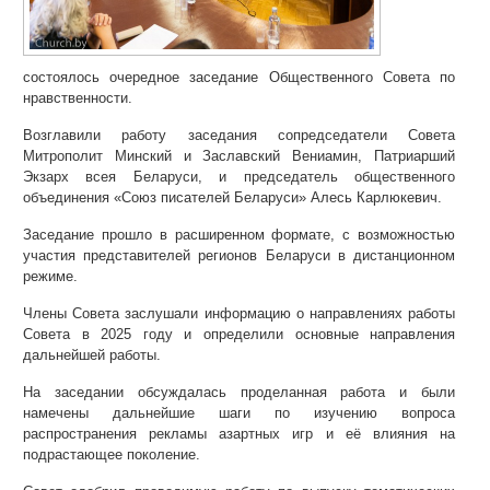
состоялось очередное заседание Общественного Совета по
нравственности.
Возглавили работу заседания сопредседатели Совета
Митрополит Минский и Заславский Вениамин, Патриарший
Экзарх всея Беларуси, и председатель общественного
объединения «Союз писателей Беларуси» Алесь Карлюкевич.
Заседание прошло в расширенном формате, с возможностью
участия представителей регионов Беларуси в дистанционном
режиме.
Члены Совета заслушали информацию о направлениях работы
Совета в 2025 году и определили основные направления
дальнейшей работы.
На заседании обсуждалась проделанная работа и были
намечены дальнейшие шаги по изучению вопроса
распространения рекламы азартных игр и её влияния на
подрастающее поколение.