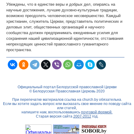
Убеждены, что в единстве веры и добрых дел, опираясь на
научные достижения, лучшие духовно-культурные традиции,
возможно преодолеть человеческое несовершенство. Каждый
христианин, служитель Церкви, представитель политических и
деловых элит, общественных организаций и научного
сообщества должен предпринимать ежедневные усилия для
сохранения нашей цивилизационной идентичности, отстаивания
непреходящих ценностей православного гуманитарного
пространства.
Официальный портал Белорусской православной Церкви
© Белорусская Православная Церковь 2020
При перепечатке материалов ссылка на
church.by
обязательна.
Если вы хотите задать вопрос или высказать свое мнение по поводу сайта
или статей,
напишите нам, воспользовавшись
почтовой формой.
Старая версия сайта
2007-2012
год.