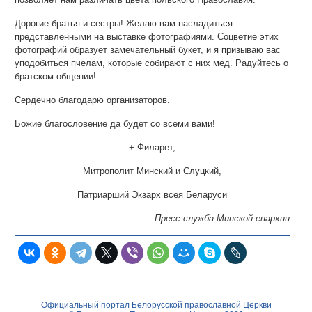
Дорогие братья и сестры! Желаю вам насладиться
представленными на выставке фотографиями. Соцветие этих
фотографий образует замечательный букет, и я призываю вас
уподобиться пчелам, которые собирают с них мед. Радуйтесь о
братском общении!
Сердечно благодарю организаторов.
Божие благословение да будет со всеми вами!
+ Филарет,
Митрополит Минский и Слуцкий,
Патриарший Экзарх всея Беларуси
Пресс-служба Минской епархии
Официальный портал Белорусской православной Церкви