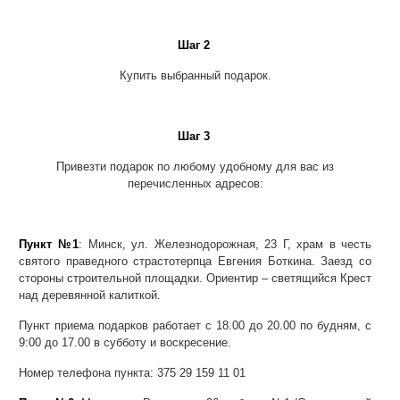
Шаг 2
Купить выбранный подарок.
Шаг 3
Привезти подарок по любому удобному для вас из
перечисленных адресов:
Пункт №1
: Минск, ул. Железнодорожная, 23 Г, храм в честь
святого праведного страстотерпца Евгения Боткина. Заезд со
стороны строительной площадки. Ориентир – светящийся Крест
над деревянной калиткой.
Пункт приема подарков работает с 18.00 до 20.00 по будням, с
9:00 до 17.00 в субботу и воскресение.
Номер телефона пункта: 375 29 159 11 01