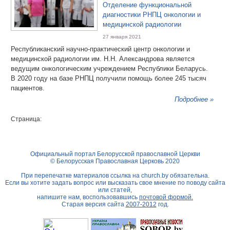
Отделение функциональной
диагностики РНПЦ онкологии и
медицинской радиологии
27 января 2021
Республиканский научно-практический центр онкологии и
медицинской радиологии им. Н.Н. Александрова является
ведущим онкологическим учреждением Республики Беларусь.
В 2020 году на базе РНПЦ получили помощь более 245 тысяч
пациентов.
Подробнее »
Страница:
Официальный портал Белорусской православной Церкви
© Белорусская Православная Церковь 2020
При перепечатке материалов ссылка на
church.by
обязательна.
Если вы хотите задать вопрос или высказать свое мнение по поводу сайта
или статей,
напишите нам, воспользовавшись
почтовой формой.
Старая версия сайта
2007-2012
год.