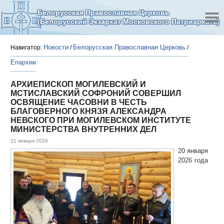
Белорусская Православная Церковь
(Белорусский Экзархат Московского Патриархата)
Новости
Белорусская Православная Церковь
Навигатор:
/
/
Епархии
АРХИЕПИСКОП МОГИЛЕВСКИЙ И
МСТИСЛАВСКИЙ СОФРОНИЙ СОВЕРШИЛ
ОСВЯЩЕНИЕ ЧАСОВНИ В ЧЕСТЬ
БЛАГОВЕРНОГО КНЯЗЯ АЛЕКСАНДРА
НЕВСКОГО ПРИ МОГИЛЕВСКОМ ИНСТИТУТЕ
МИНИСТЕРСТВА ВНУТРЕННИХ ДЕЛ
21 января 2026
20 января
2026 года