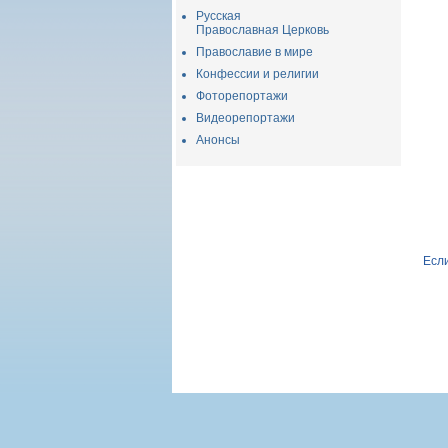
Русская
Православная Церковь
Православие в мире
Конфессии и религии
Фоторепортажи
Видеорепортажи
Анонсы
Если