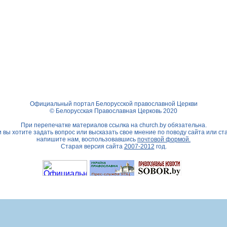
Официальный портал Белорусской православной Церкви
© Белорусская Православная Церковь 2020
При перепечатке материалов ссылка на
church.by
обязательна.
 вы хотите задать вопрос или высказать свое мнение по поводу сайта или ст
напишите нам, воспользовавшись
почтовой формой.
Старая версия сайта
2007-2012
год.